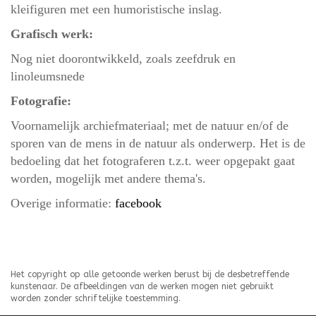
kleifiguren met een humoristische inslag.
Grafisch werk:
Nog niet doorontwikkeld, zoals zeefdruk en
linoleumsnede
Fotografie:
Voornamelijk archiefmateriaal; met de natuur en/of de
sporen van de mens in de natuur als onderwerp. Het is de
bedoeling dat het fotograferen t.z.t. weer opgepakt gaat
worden, mogelijk met andere thema's.
Overige informatie:
facebook
Het copyright op alle getoonde werken berust bij de desbetreffende
kunstenaar. De afbeeldingen van de werken mogen niet gebruikt
worden zonder schriftelijke toestemming.