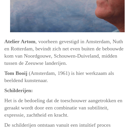
Atelier Artom
, voorheen gevestigd in Amsterdam, Nuth
en Rotterdam, bevindt zich net even buiten de bebouwde
kom van Noordgouwe, Schouwen-Duiveland, midden
tussen de Zeeuwse landerijen.
Tom Booij
(Amsterdam, 1961) is hier werkzaam als
beeldend kunstenaar.
Schilderijen:
Het is de bedoeling dat de toeschouwer aangetrokken en
geraakt wordt door een combinatie van subtiliteit,
expressie, zachtheid en kracht.
De schilderijen ontstaan vanuit een intuïtief proces