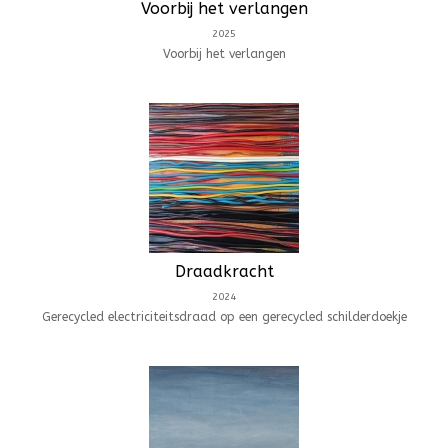
Voorbij het verlangen
2025
Voorbij het verlangen
Draadkracht
2024
Gerecycled electriciteitsdraad op een gerecycled schilderdoekje