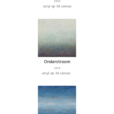
2019
acryl op 3d canvas
Onderstroom
2019
acryl op 3d canvas