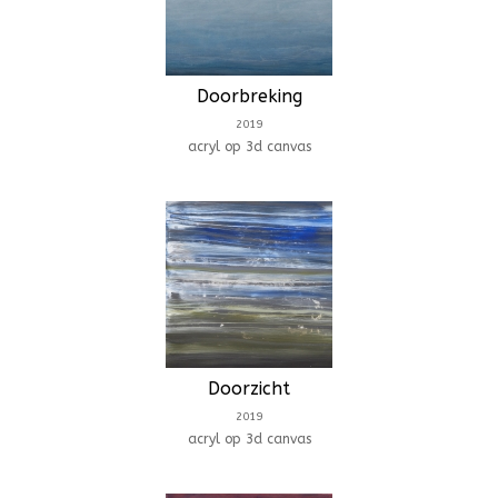
Doorbreking
2019
acryl op 3d canvas
Doorzicht
2019
acryl op 3d canvas