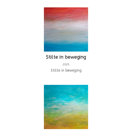
Stilte in beweging
2025
Stilte in beweging