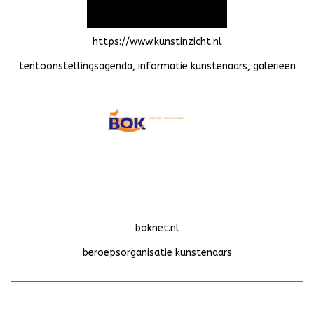
https://www.kunstinzicht.nl
tentoonstellingsagenda, informatie kunstenaars, galerieen
boknet.nl
beroepsorganisatie kunstenaars