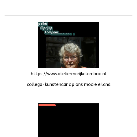
https://www.ateliermarijkelamboo.nl
collega-kunstenaar op ons mooie eiland