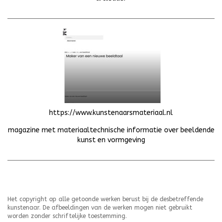
https://www.kunstenaarsmateriaal.nl
magazine met materiaaltechnische informatie over beeldende
kunst en vormgeving
Het copyright op alle getoonde werken berust bij de desbetreffende
kunstenaar. De afbeeldingen van de werken mogen niet gebruikt
worden zonder schriftelijke toestemming.