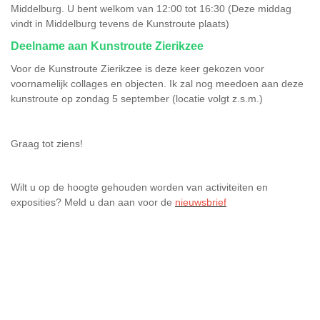
Middelburg. U bent welkom van 12:00 tot 16:30 (Deze middag
vindt in Middelburg tevens de Kunstroute plaats)
Deelname aan Kunstroute Zierikzee
Voor de Kunstroute Zierikzee is deze keer gekozen voor
voornamelijk collages en objecten. Ik zal nog meedoen aan deze
kunstroute op zondag
5 september (locatie volgt z.s.m.)
Graag tot ziens!
Wilt u op de hoogte gehouden worden van activiteiten en
exposities? Meld u dan aan voor de
nieuwsbrief