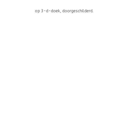
op 3-d-doek, doorgeschilderd.