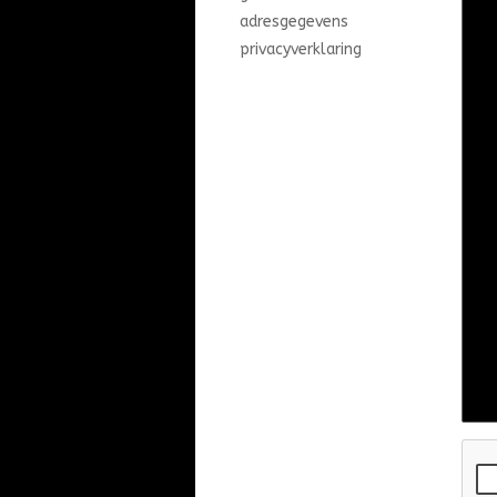
adresgegevens
privacyverklaring